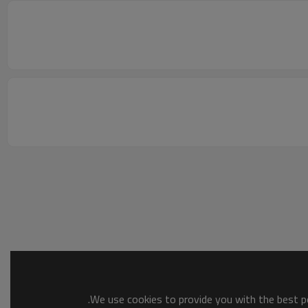
We use cookies to provide you with the best po