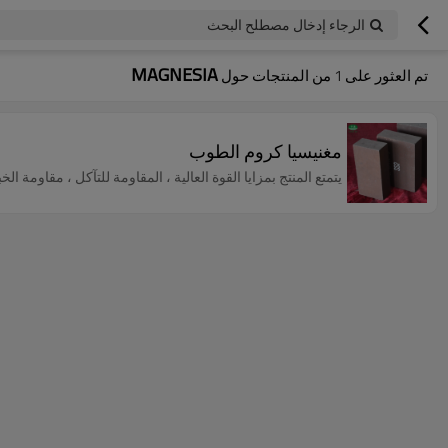
الرجاء إدخال مصطلح البحث
MAGNESIA
تم العثور على
1
من المنتجات حول
مغنيسيا كروم الطوب
يتمتع المنتج بمزايا القوة العالية ، المقاومة للتآكل ، مقاومة ا