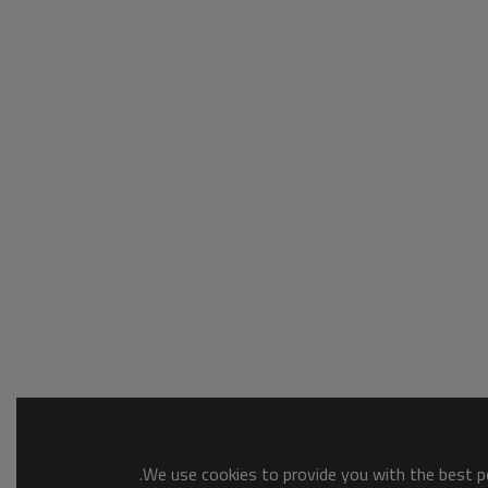
We use cookies to provide you with the best po