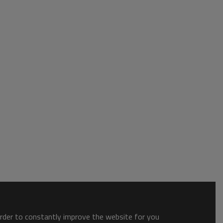
order to constantly improve the website for you.