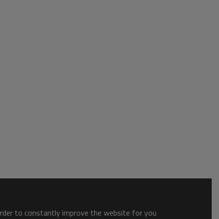
order to constantly improve the website for you.