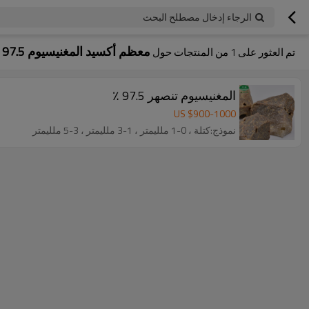
الرجاء إدخال مصطلح البحث
معظم أكسيد المغنيسيوم 97.5 ٪
تم العثور على
1
من المنتجات حول
المغنيسيوم تنصهر 97.5 ٪
US $
900
-
1000
نموذج:كتلة ، 0-1 ملليمتر ، 1-3 ملليمتر ، 3-5 ملليمتر