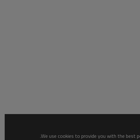
We use cookies to provide you with the best po