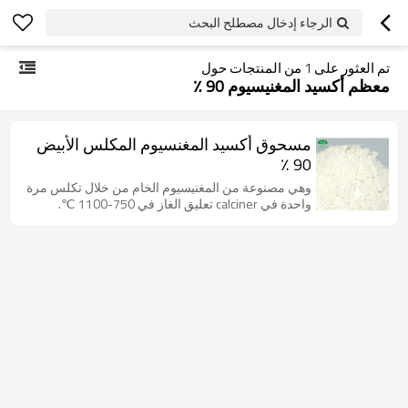
الرجاء إدخال مصطلح البحث
تم العثور على
1
من المنتجات حول
معظم أكسيد المغنيسيوم 90 ٪
مسحوق أكسيد المغنسيوم المكلس الأبيض
90 ٪
وهي مصنوعة من المغنيسيوم الخام من خلال تكلس مرة
واحدة في calciner تعليق الغاز في 750-1100 ℃.