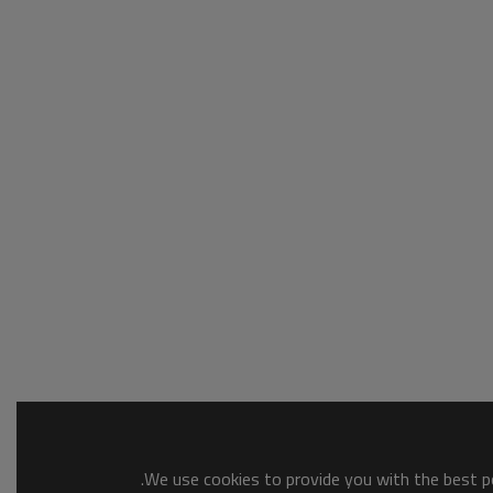
We use cookies to provide you with the best po