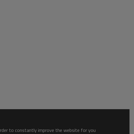
order to constantly improve the website for you.