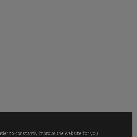
order to constantly improve the website for you.