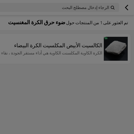
الرجاء إدخال مصطلح البحث
ضوء حرق الكرة المغنسيت
تم العثور على
1
من المنتجات حول
الكالسيت الأبيض المكلسيت الكرة البيضاء
الكرة الكاوية المكلسنت الكاوية هي أداء مستقر الجودة ، نقاء 