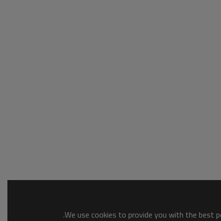
We use cookies to provide you with the best po