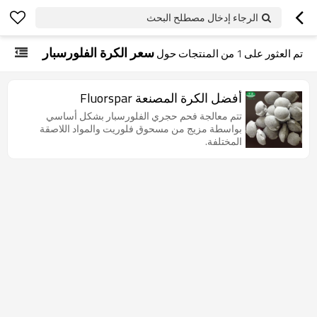
الرجاء إدخال مصطلح البحث
سعر الكرة الفلورسبار
تم العثور على
1
من المنتجات حول
أفضل الكرة المصنعة Fluorspar
تتم معالجة فحم حجري الفلورسبار بشكل أساسي
بواسطة مزيج من مسحوق فلوريت والمواد اللاصقة
المختلفة.