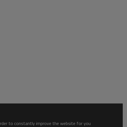
order to constantly improve the website for you.