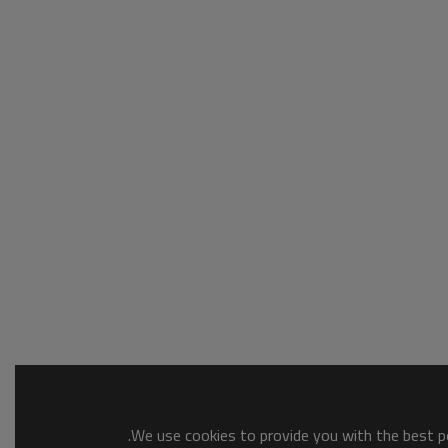
We use cookies to provide you with the best po