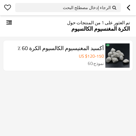
الرجاء إدخال مصطلح البحث
تم العثور على
1
من المنتجات حول
الكرة المغنسيوم الكالسيوم
أكسيد المغنيسيوم الكالسيوم الكرة 60 ٪
US $
120
-
150
نموذج:60