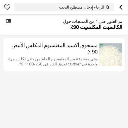
الرجاء إدخال مصطلح البحث
تم العثور على
1
من المنتجات حول
الكالسيت المكلسيت 90٪
مسحوق أكسيد المغنسيوم المكلس الأبيض
90 ٪
وهي مصنوعة من المغنيسيوم الخام من خلال تكلس مرة
واحدة في calciner تعليق الغاز في 750-1100 ℃.