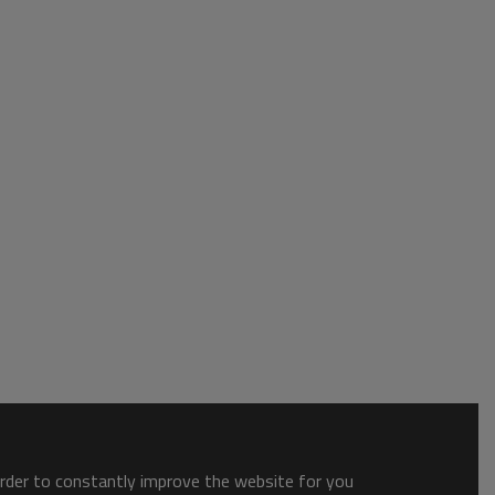
order to constantly improve the website for you.