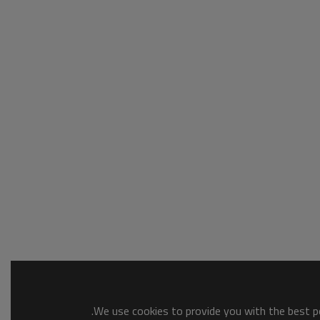
We use cookies to provide you with the best po