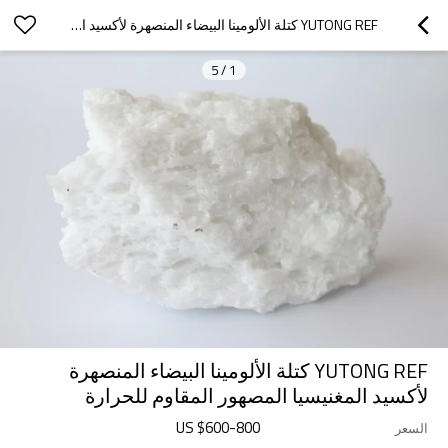
YUTONG REF كتلة الألومينا البيضاء المنصهرة لأكسيد المغنيسيا المصهور المقاوم للحرارة
5
/
1
YUTONG REF كتلة الألومينا البيضاء المنصهرة
لأكسيد المغنيسيا المصهور المقاوم للحرارة
US $
600
-
800
السعر