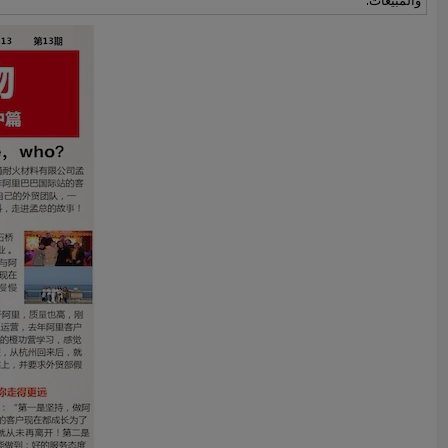
والمبيعات.