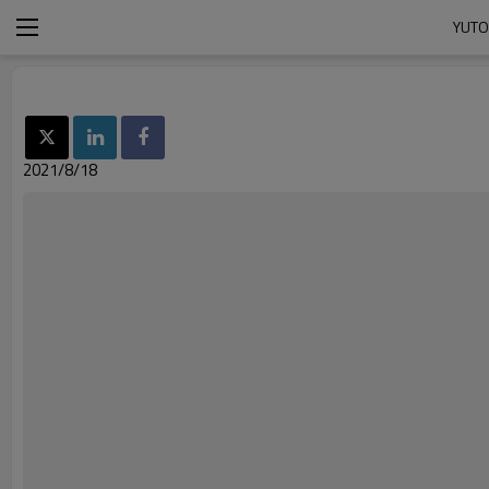
2021/8/18