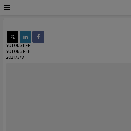
YUTONG REF
YUTONG REF
2021/3/8