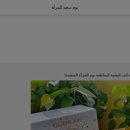
يوم سعيد للمرأة
 أنت النجمة الساطعة يوم المرأة السعيدة!