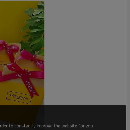
order to constantly improve the website for you.