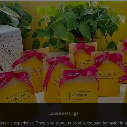
Cookie settings
ssible experience. They also allow us to analyze user behavior in 