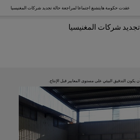
عقدت حكومة هايتشنغ اجتماعا لمراجعة حالة تجديد شركات المغنيسيا
تجديد شركات المغنيسيا