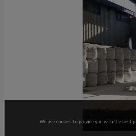
We use cookies to provide you with the best po