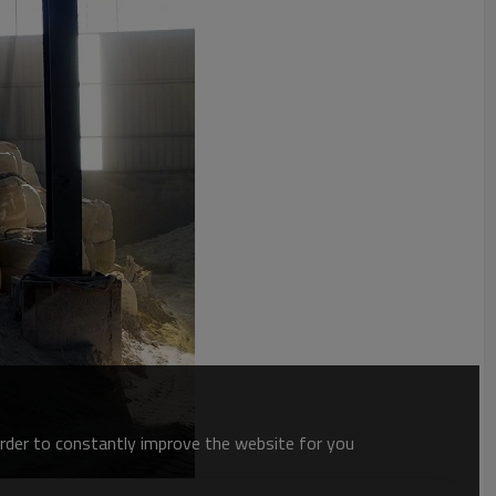
order to constantly improve the website for you.