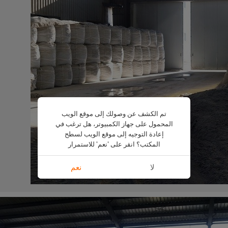
تم الكشف عن وصولك إلى موقع الويب
المحمول على جهاز الكمبيوتر، هل ترغب في
إعادة التوجيه إلى موقع الويب لسطح
المكتب؟ انقر على 'نعم' للاستمرار
لا
نعم