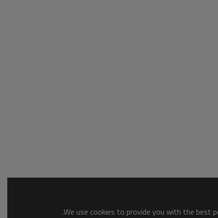
We use cookies to provide you with the best po