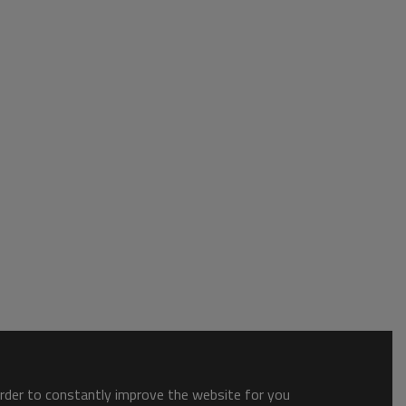
order to constantly improve the website for you.