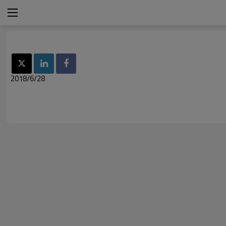
2018/6/28