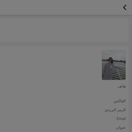
هاتف
الفاكس
الرمز البريدي
Email
عنوان