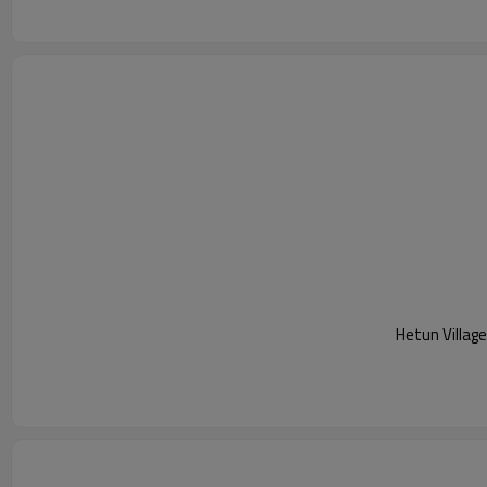
Hetun Village