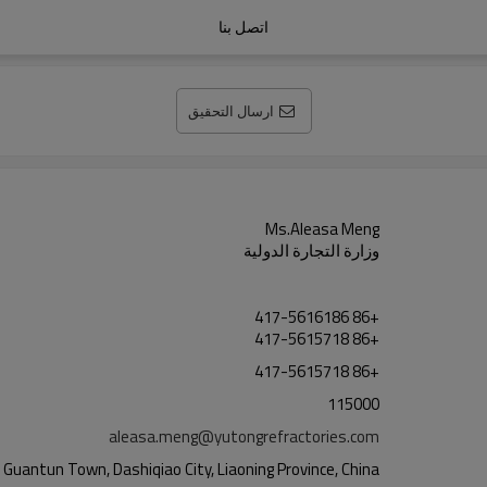
اتصل بنا
ارسال التحقيق
Ms.Aleasa Meng
وزارة التجارة الدولية
+86 417-5616186
+86 417-5615718
+86 417-5615718
115000
aleasa.meng@yutongrefractories.com
, Guantun Town, Dashiqiao City, Liaoning Province, China.