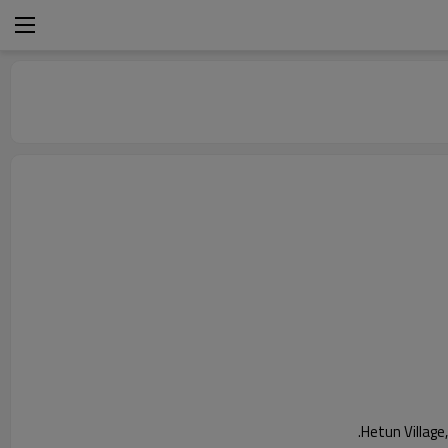
Hetun Village