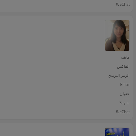
WeChat
هاتف
الفاكس
الرمز البريدي
Email
عنوان
Skype
WeChat